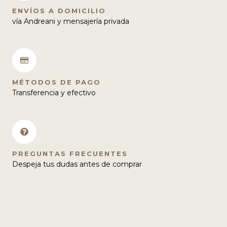
ENVÍOS A DOMICILIO
vía Andreani y mensajería privada
MÉTODOS DE PAGO
Transferencia y efectivo
PREGUNTAS FRECUENTES
Despeja tus dudas antes de comprar