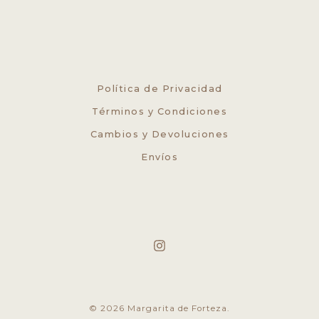
Política de Privacidad
Términos y Condiciones
Cambios y Devoluciones
Envíos
© 2026 Margarita de Forteza.