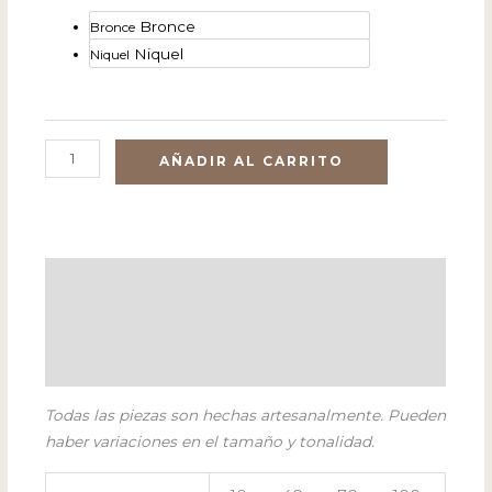
Bronce
Bronce
Niquel
Niquel
AÑADIR AL CARRITO
Descripción
Información adicional
Todas las piezas son hechas artesanalmente. Pueden
haber variaciones en el tamaño y tonalidad.