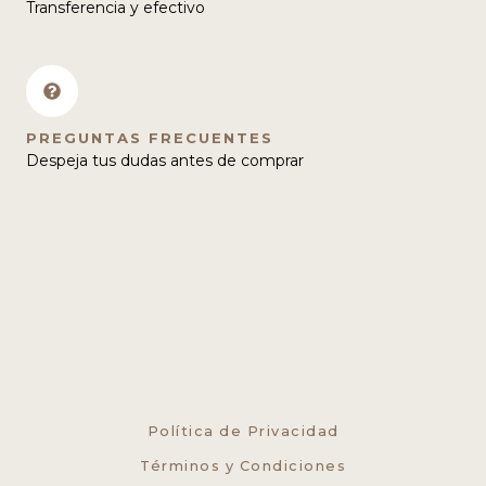
Transferencia y efectivo
PREGUNTAS FRECUENTES
Despeja tus dudas antes de comprar
Política de Privacidad
Términos y Condiciones