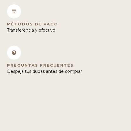
MÉTODOS DE PAGO
Transferencia y efectivo
PREGUNTAS FRECUENTES
Despeja tus dudas antes de comprar