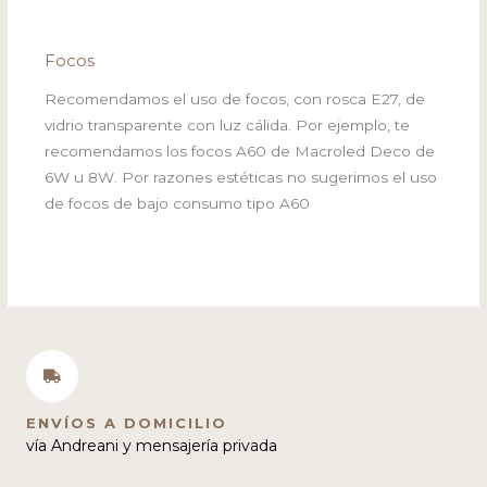
Focos
Recomendamos el uso de focos, con rosca E27, de
vidrio transparente con luz cálida. Por ejemplo, te
recomendamos los focos A60 de Macroled Deco de
6W u 8W. Por razones estéticas no sugerimos el uso
de focos de bajo consumo tipo A60
ENVÍOS A DOMICILIO
vía Andreani y mensajería privada