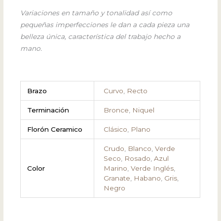
Variaciones en tamaño y tonalidad así como
pequeñas imperfecciones le dan a cada pieza una
belleza única, característica del trabajo hecho a
mano.
Brazo
Curvo
,
Recto
Terminación
Bronce
,
Niquel
Florón Ceramico
Clásico
,
Plano
Crudo
,
Blanco
,
Verde
Seco
,
Rosado
,
Azul
Color
Marino
,
Verde Inglés
,
Granate
,
Habano
,
Gris
,
Negro