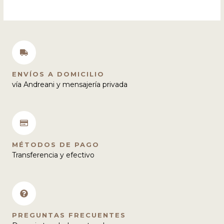
ENVÍOS A DOMICILIO
vía Andreani y mensajería privada
MÉTODOS DE PAGO
Transferencia y efectivo
PREGUNTAS FRECUENTES