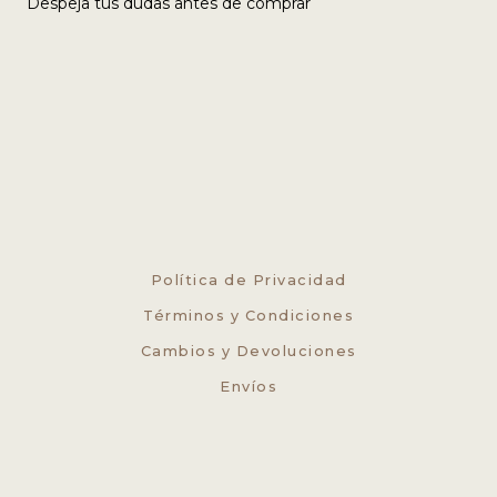
Despeja tus dudas antes de comprar
Política de Privacidad
Términos y Condiciones
Cambios y Devoluciones
Envíos