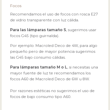
Focos
Recomendamos el uso de focos con rosca E27
de vidrio transparente con luz cálida.
Para las lámparas tamaño S
, sugerimos usar
focos G45 (tipo guirnalda).
Por ejemplo: Macroled Deco de 4W, para algo
pequeño pero de mayor potencia sugerimos
las G45 bajo consumo cálidas.
Para lámparas tamaño M o L
, si necesitas una
mayor fuente de luz te recomendamos los
focos A60 de Macroled Deco de 6W u 8W.
Por razones estéticas no sugerimos el uso de
focos de bajo consumo tipo A60.