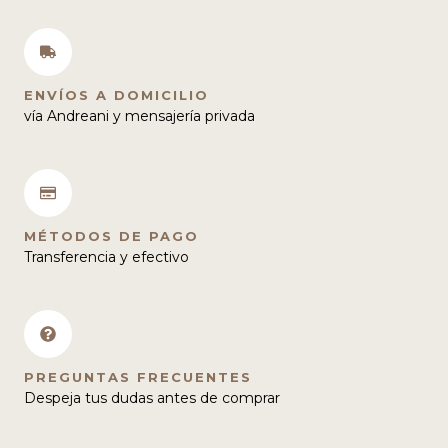
ENVÍOS A DOMICILIO
vía Andreani y mensajería privada
MÉTODOS DE PAGO
Transferencia y efectivo
PREGUNTAS FRECUENTES
Despeja tus dudas antes de comprar