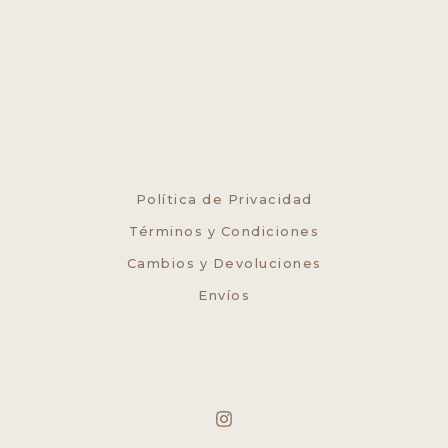
Política de Privacidad
Términos y Condiciones
Cambios y Devoluciones
Envíos