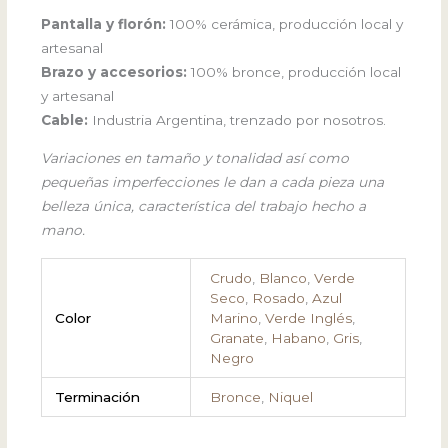
Pantalla y florón:
100% cerámica, producción local y
artesanal
Brazo y accesorios:
100% bronce, producción local
y artesanal
Cable:
Industria Argentina, trenzado por nosotros.
Variaciones en tamaño y tonalidad así como
pequeñas imperfecciones le dan a cada pieza una
belleza única, característica del trabajo hecho a
mano.
Crudo
,
Blanco
,
Verde
Seco
,
Rosado
,
Azul
Color
Marino
,
Verde Inglés
,
Granate
,
Habano
,
Gris
,
Negro
Terminación
Bronce
,
Niquel