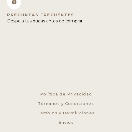
PREGUNTAS FRECUENTES
Despeja tus dudas antes de comprar
Política de Privacidad
Términos y Condiciones
Cambios y Devoluciones
Envíos