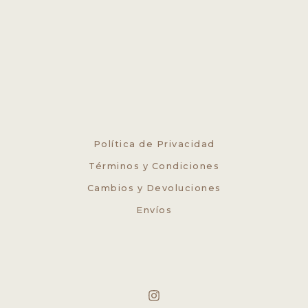
Política de Privacidad
Términos y Condiciones
Cambios y Devoluciones
Envíos