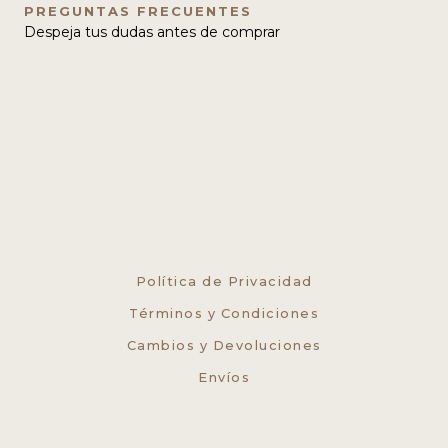
PREGUNTAS FRECUENTES
Despeja tus dudas antes de comprar
Política de Privacidad
Términos y Condiciones
Cambios y Devoluciones
Envíos